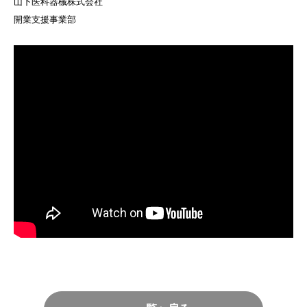
山下医科器械株式会社
開業支援事業部