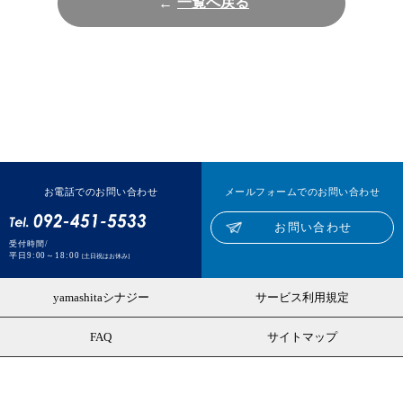
一覧へ戻る
お電話でのお問い合わせ
メールフォームでのお問い合わせ
お問い合わせ
受付時間/
平日9:00～18:00
[土日祝はお休み]
yamashitaシナジー
サービス利用規定
FAQ
サイトマップ