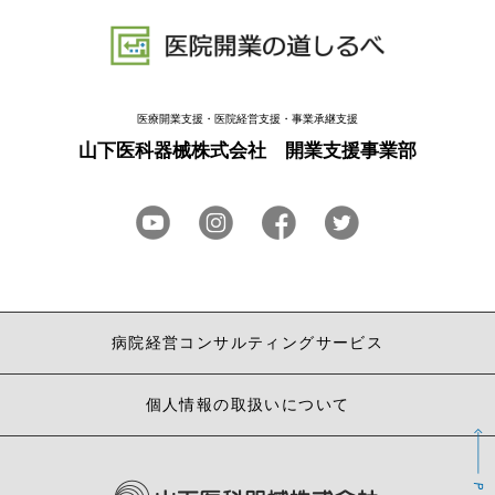
医療開業支援・医院経営支援・事業承継支援
山下医科器械株式会社 開業支援事業部
病院経営コンサルティングサービス
個人情報の取扱いについて