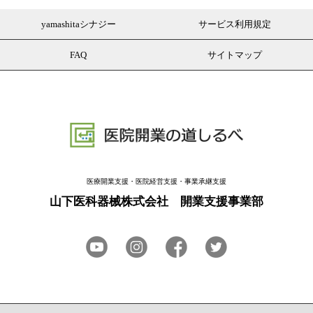
yamashitaシナジー
サービス利用規定
FAQ
サイトマップ
医療開業支援・医院経営支援・事業承継支援
山下医科器械株式会社 開業支援事業部