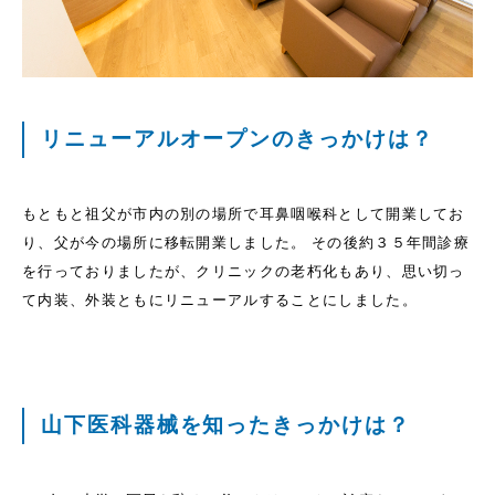
リニューアルオープンのきっかけは？
もともと祖父が市内の別の場所で耳鼻咽喉科として開業してお
り、父が今の場所に移転開業しました。 その後約３５年間診療
を行っておりましたが、クリニックの老朽化もあり、思い切っ
て内装、外装ともにリニューアルすることにしました。
山下医科器械を知ったきっかけは？