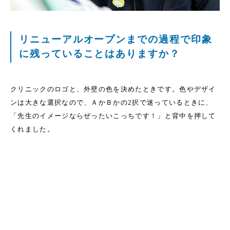
リニューアルオープンまでの過程で印象
に残っていることはありますか？
クリニックのロゴと、外壁の色を決めたときです。色やデザイ
ンは大きな選択なので、ＡかＢかの2択で迷っているときに、
「先生のイメージならぜったいこっちです！」と背中を押して
くれました。