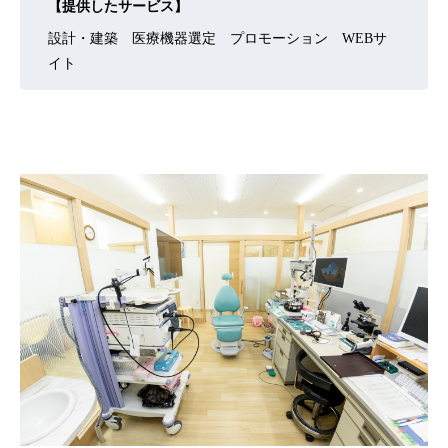
【提供したサービス】
設計・建築 医療機器選定 プロモーション WEBサ
イト