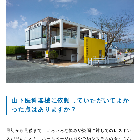
山下医科器械に依頼していただいてよか
った点はありますか？
最初から最後まで、いろいろな悩みや疑問に対してのレスポン
スが早いことと、ホームページ作成や予約システムの会社さん