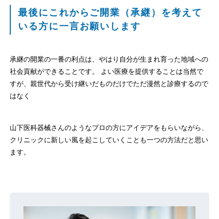
最後にこれからご開業（承継）を考えて
いる方に一言お願いします
承継の開業の一番の利点は、やはり自分が生まれ育った地域への
社会貢献ができることです。 よい医療を提供することは当然で
すが、親世代から受け継いだものだけでただ漫然と診療するので
はなく
山下医科器械さんのようなプロの方にアイデアをもらいながら、
クリニックに新しい風を起こしていくことも一つの方法だと思い
ます。