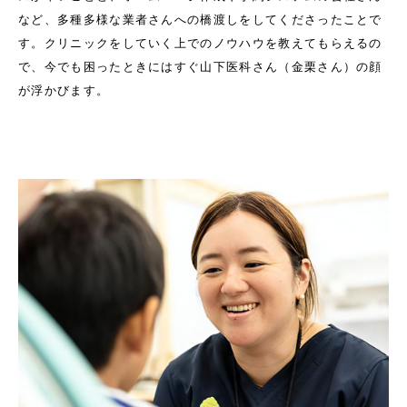
など、多種多様な業者さんへの橋渡しをしてくださったことで
す。クリニックをしていく上でのノウハウを教えてもらえるの
で、今でも困ったときにはすぐ山下医科さん（金栗さん）の顔
が浮かびます。