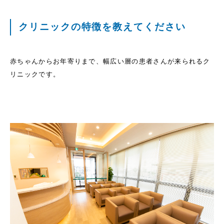
クリニックの特徴を教えてください
赤ちゃんからお年寄りまで、幅広い層の患者さんが来られるク
リニックです。